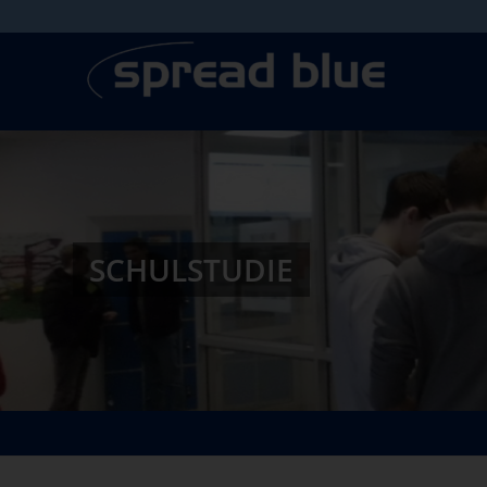
SCHULSTUDIE