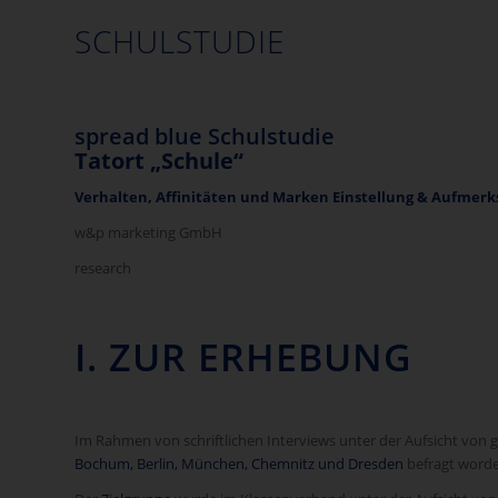
SCHULSTUDIE
spread blue Schulstudie
Tatort „Schule“
Verhalten, Affinitäten und Marken Einstellung & Aufmer
w&p marketing GmbH
research
I. ZUR ERHEBUNG
Im Rahmen von schriftlichen Interviews unter der Aufsicht von
Bochum, Berlin, München, Chemnitz und Dresden
befragt worde