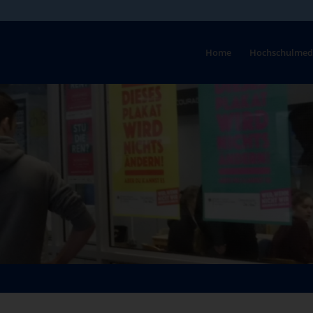
Home
Hochschulmed