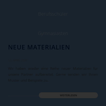
Berufsschüler
Gymnasiasten
NEUE MATERIALIEN
13. APRIL 2026
Wir haben wieder eine Reihe neuer Materialien für
unsere Partner aufbereitet. Gerne senden wir Ihnen
Muster und Beispiele zu.
WEITERLESEN