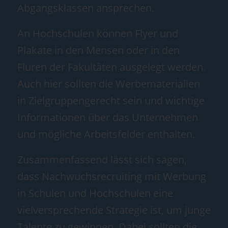
Abgangsklassen ansprechen.
An Hochschulen können Flyer und
Plakate in den Mensen oder in den
Fluren der Fakultäten ausgelegt werden.
Auch hier sollten die Werbematerialien
in Zielgruppengerecht sein und wichtige
Informationen über das Unternehmen
und mögliche Arbeitsfelder enthalten.
Zusammenfassend lässt sich sagen,
dass Nachwuchsrecruiting mit Werbung
in Schulen und Hochschulen eine
vielversprechende Strategie ist, um junge
Talente zu gewinnen. Dabei sollten die