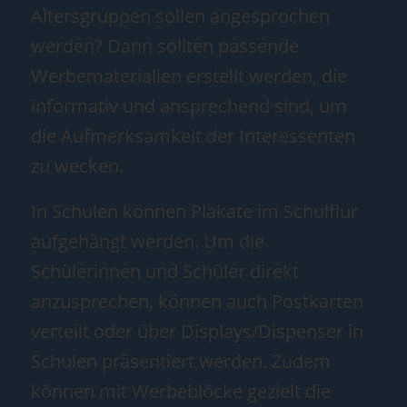
Altersgruppen sollen angesprochen
werden? Dann sollten passende
Werbematerialien erstellt werden, die
informativ und ansprechend sind, um
die Aufmerksamkeit der Interessenten
zu wecken.
In Schulen können Plakate im Schulflur
aufgehängt werden. Um die
Schülerinnen und Schüler direkt
anzusprechen, können auch Postkarten
verteilt oder über Displays/Dispenser in
Schulen präsentiert werden. Zudem
können mit Werbeblöcke gezielt die