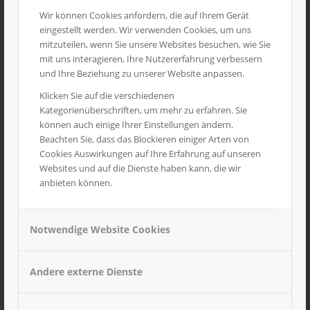
Wir können Cookies anfordern, die auf Ihrem Gerät
eingestellt werden. Wir verwenden Cookies, um uns
mitzuteilen, wenn Sie unsere Websites besuchen, wie Sie
mit uns interagieren, Ihre Nutzererfahrung verbessern
und Ihre Beziehung zu unserer Website anpassen.
Klicken Sie auf die verschiedenen
Kategorienüberschriften, um mehr zu erfahren. Sie
können auch einige Ihrer Einstellungen ändern.
Beachten Sie, dass das Blockieren einiger Arten von
Cookies Auswirkungen auf Ihre Erfahrung auf unseren
Websites und auf die Dienste haben kann, die wir
anbieten können.
1
2
3
4
5
6
Notwendige Website Cookies
SCHULMEDIEN
Andere externe Dienste