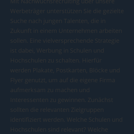
Mit Nachwuchsrecruiting über unsere
Werbeträger unterstützen Sie die gezielte
Suche nach jungen Talenten, die in
Zukunft in einem Unternehmen arbeiten
sollen. Eine vielversprechende Strategie
ist dabei, Werbung in Schulen und
Hochschulen zu schalten. Hierfür
werden Plakate, Postkarten, Blöcke und
Flyer genutzt, um auf die eigene Firma
aufmerksam zu machen und
Interessenten zu gewinnen. Zunächst
sollten die relevanten Zielgruppen
identifiziert werden. Welche Schulen und
Hochschulen sind relevant? Welche