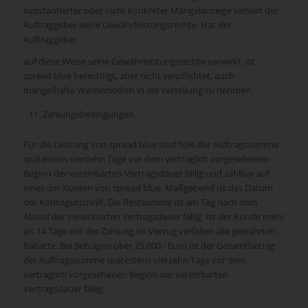
substantierter oder nicht konkreter Mängelanzeige verliert der
Auftraggeber seine Gewährleistungsrechte. Hat der
Auftraggeber
auf diese Weise seine Gewährleistungsrechte verwirkt, ist
spread blue berechtigt, aber nicht verpflichtet, auch
mangelhafte Werbemedien in die Verteilung zu nehmen.
Zahlungsbedingungen
Für die Leistung von spread blue sind 50% der Auftragssumme
spätestens vierzehn Tage vor dem vertraglich vorgesehenen
Beginn der vereinbarten Vertragsdauer fällig und zahlbar auf
eines der Konten von spread blue. Maßgebend ist das Datum
der Kontogutschrift. Die Restsumme ist am Tag nach dem
Ablauf der vereinbarten Vertragsdauer fällig. Ist der Kunde mehr
als 14 Tage mit der Zahlung im Verzug verfallen alle gewährten
Rabatte. Bei Beträgen über 25.000,- Euro ist der Gesamtbetrag
der Auftragssumme spätestens vierzehn Tage vor dem
vertraglich vorgesehenen Beginn der vereinbarten
Vertragsdauer fällig.