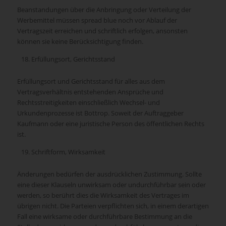
Beanstandungen über die Anbringung oder Verteilung der
Werbemittel müssen spread blue noch vor Ablauf der
Vertragszeit erreichen und schriftlich erfolgen, ansonsten
können sie keine Berücksichtigung finden.
Erfüllungsort, Gerichtsstand
Erfüllungsort und Gerichtsstand für alles aus dem
Vertragsverhältnis entstehenden Ansprüche und
Rechtsstreitigkeiten einschließlich Wechsel- und
Urkundenprozesse ist Bottrop. Soweit der Auftraggeber
Kaufmann oder eine juristische Person des öffentlichen Rechts
ist.
Schriftform, Wirksamkeit
Änderungen bedürfen der ausdrücklichen Zustimmung. Sollte
eine dieser Klauseln unwirksam oder undurchführbar sein oder
werden, so berührt dies die Wirksamkeit des Vertrages im
übrigen nicht. Die Parteien verpflichten sich, in einem derartigen
Fall eine wirksame oder durchführbare Bestimmung an die