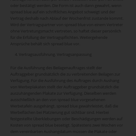
oder bestätigt werden. Die Form ist auch dann gewahrt, wenn
spread blue auf ein schriftliches Angebot schweigt und der
Vertrag deshalb nach Ablauf der Wochenfrist zustande kommt.
Wird der Vertragspartner von spread blue von einem Vertreter
ohne Vertretungsmacht vertreten, so haftet dieser persönlich
für die Erfüllung der Vertragspflichten. Weitergehende
Ansprüche behält sich spread blue vor.
Vertragsausführung. Vertragsanpassung
Für die Ausführung des Beilagenauftrages stellt der
Auftraggeber grundsätzlich die zu verbreitenden Beilagen zur
Verfügung. Für die Ausführung des Auftrages durch Aushang
von Werbeplakaten stellt der Auftraggeber grundsätzlich die
auszuhängenden Plakate zur Verfügung. Dieselben werden
ausschließlich an den von spread blue vorgesehenen
Werbetafeln ausgehängt. spread blue gewährleistet, daß die
Werbeflächen bei Platzierung gut sichtbar sind. Hierbei
festgestellte Überklebungen oder Beschädigungen werden auf
Kosten von spread blue beseitigt. Spätestens zwei Wochen vor
dem vereinbarten Aushangdatum müssen die Plakate oder