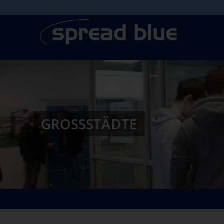
GROSSSTÄDTE