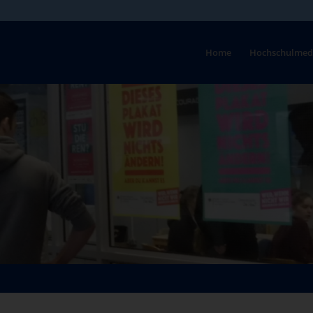
Home
Hochschulmed