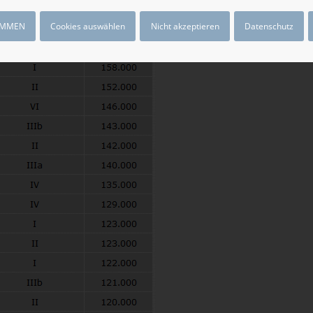
IMMEN
Cookies auswählen
Nicht akzeptieren
Datenschutz