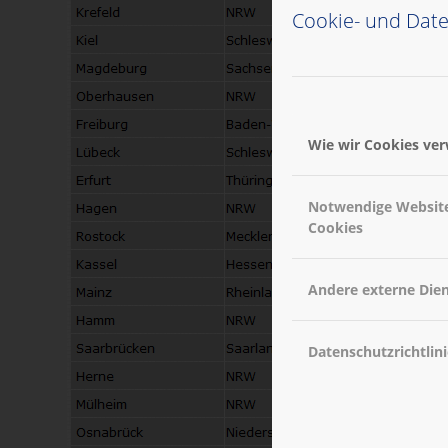
Cookie- und Date
Wie wir Cookies ve
Notwendige Websit
Cookies
Andere externe Die
Datenschutzrichtlini