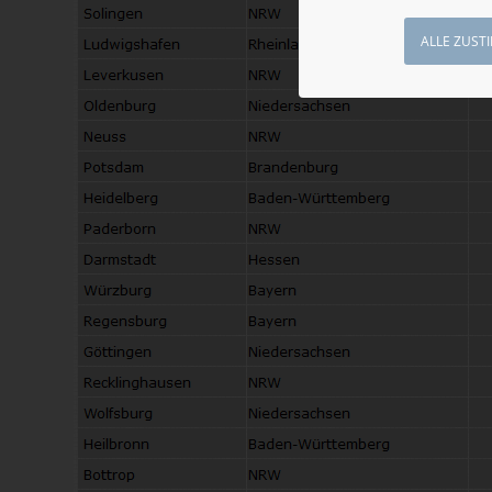
ALLE ZUST